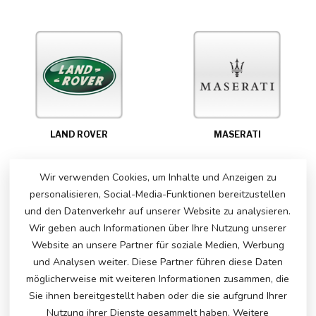
LAND ROVER
MASERATI
Wir verwenden Cookies, um Inhalte und Anzeigen zu
personalisieren, Social-Media-Funktionen bereitzustellen
und den Datenverkehr auf unserer Website zu analysieren.
Wir geben auch Informationen über Ihre Nutzung unserer
Website an unsere Partner für soziale Medien, Werbung
und Analysen weiter. Diese Partner führen diese Daten
möglicherweise mit weiteren Informationen zusammen, die
Sie ihnen bereitgestellt haben oder die sie aufgrund Ihrer
MCLAREN
MERCEDES-BENZ
Nutzung ihrer Dienste gesammelt haben. Weitere