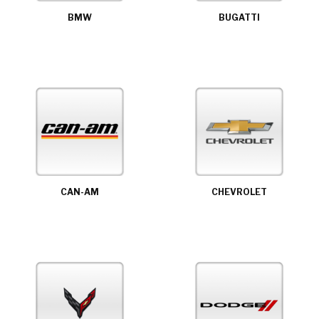
BMW
BUGATTI
CAN-AM
CHEVROLET