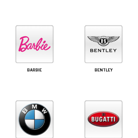
BARBIE
BENTLEY