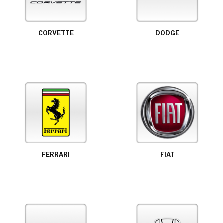
CORVETTE
DODGE
FERRARI
FIAT