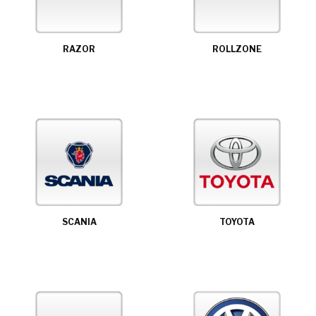
RAZOR
ROLLZONE
SCANIA
TOYOTA