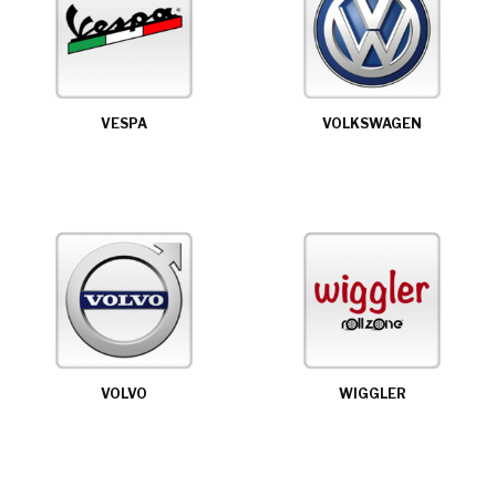
VESPA
VOLKSWAGEN
VOLVO
WIGGLER