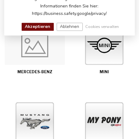
Informationen finden Sie hier:
https://business.safety.google/privacy/
Akzeptieren
Ablehnen
Cookies verwalten
MERCEDES-BENZ
MINI