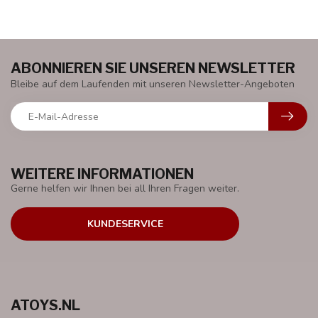
ABONNIEREN SIE UNSEREN NEWSLETTER
Bleibe auf dem Laufenden mit unseren Newsletter-Angeboten
WEITERE INFORMATIONEN
Gerne helfen wir Ihnen bei all Ihren Fragen weiter.
KUNDESERVICE
ATOYS.NL