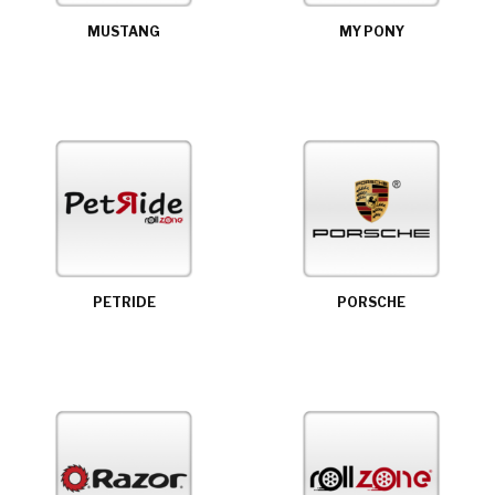
MUSTANG
MY PONY
PETRIDE
PORSCHE