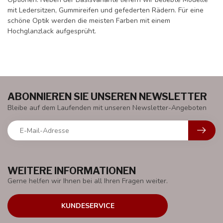
mit Ledersitzen, Gummireifen und gefederten Rädern. Für eine
schöne Optik werden die meisten Farben mit einem
Hochglanzlack aufgesprüht.
ABONNIEREN SIE UNSEREN NEWSLETTER
Bleibe auf dem Laufenden mit unseren Newsletter-Angeboten
WEITERE INFORMATIONEN
Gerne helfen wir Ihnen bei all Ihren Fragen weiter.
KUNDESERVICE