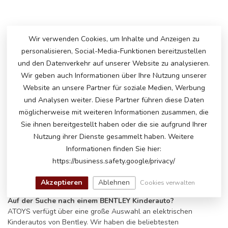
Wir verwenden Cookies, um Inhalte und Anzeigen zu
personalisieren, Social-Media-Funktionen bereitzustellen
und den Datenverkehr auf unserer Website zu analysieren.
Wir geben auch Informationen über Ihre Nutzung unserer
Website an unsere Partner für soziale Medien, Werbung
und Analysen weiter. Diese Partner führen diese Daten
möglicherweise mit weiteren Informationen zusammen, die
Sie ihnen bereitgestellt haben oder die sie aufgrund Ihrer
Nutzung ihrer Dienste gesammelt haben. Weitere
Informationen finden Sie hier:
https://business.safety.google/privacy/
Akzeptieren
Ablehnen
Cookies verwalten
Auf der Suche nach einem BENTLEY Kinderauto?
ATOYS verfügt über eine große Auswahl an elektrischen
Kinderautos von Bentley. Wir haben die beliebtesten