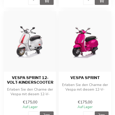
VESPA SPRINT 12-
VESPA SPRINT
VOLT-KINDERSCOOTER
Erleben Sie den Charme der
Erleben Sie den Charme der
Vespa mit diesem 12-V-
Vespa mit diesem 12-V-
Kinder-Akku-Roller!
Kinder-Akku-Roller!
€175,00
€175,00
Auf Lager
Auf Lager