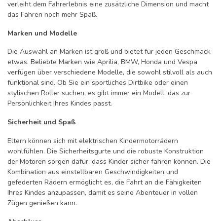
verleiht dem Fahrerlebnis eine zusätzliche Dimension und macht
das Fahren noch mehr Spaß.
Marken und Modelle
Die Auswahl an Marken ist groß und bietet für jeden Geschmack
etwas. Beliebte Marken wie Aprilia, BMW, Honda und Vespa
verfügen über verschiedene Modelle, die sowohl stilvoll als auch
funktional sind. Ob Sie ein sportliches Dirtbike oder einen
stylischen Roller suchen, es gibt immer ein Modell, das zur
Persönlichkeit Ihres Kindes passt.
Sicherheit und Spaß
Eltern können sich mit elektrischen Kindermotorrädern
wohlfühlen. Die Sicherheitsgurte und die robuste Konstruktion
der Motoren sorgen dafür, dass Kinder sicher fahren können. Die
Kombination aus einstellbaren Geschwindigkeiten und
gefederten Rädern ermöglicht es, die Fahrt an die Fähigkeiten
Ihres Kindes anzupassen, damit es seine Abenteuer in vollen
Zügen genießen kann.