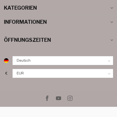
KATEGORIEN
INFORMATIONEN
ÖFFNUNGSZEITEN
€