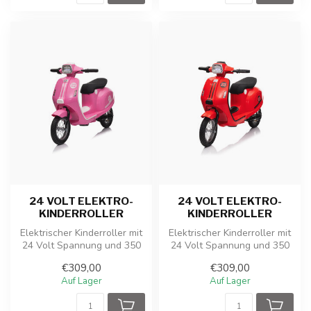
24 VOLT ELEKTRO-
24 VOLT ELEKTRO-
KINDERROLLER
KINDERROLLER
Elektrischer Kinderroller mit
Elektrischer Kinderroller mit
24 Volt Spannung und 350
24 Volt Spannung und 350
Watt Antrieb.
Watt Antrieb.
€309,00
€309,00
Auf Lager
Auf Lager