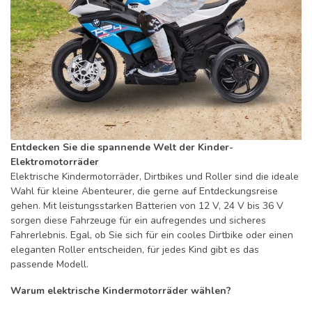
Entdecken Sie die spannende Welt der Kinder-
Elektromotorräder
Elektrische Kindermotorräder, Dirtbikes und Roller sind die ideale
Wahl für kleine Abenteurer, die gerne auf Entdeckungsreise
gehen. Mit leistungsstarken Batterien von 12 V, 24 V bis 36 V
sorgen diese Fahrzeuge für ein aufregendes und sicheres
Fahrerlebnis. Egal, ob Sie sich für ein cooles Dirtbike oder einen
eleganten Roller entscheiden, für jedes Kind gibt es das
passende Modell.
Warum elektrische Kindermotorräder wählen?