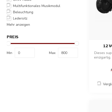
Multifunktionales Musikmodul
Beleuchtung
Ledersitz
Mehr anzeigen
PREIS
12 
Min
Max
Dieses sup
einzigartig.
Vergl