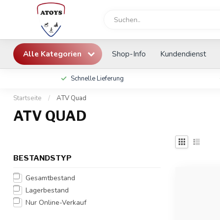
Alle Kategorien
Shop-Info
Kundendienst
Schnelle Lieferung
Startseite
/
ATV Quad
ATV QUAD
BESTANDSTYP
Gesamtbestand
Lagerbestand
Nur Online-Verkauf