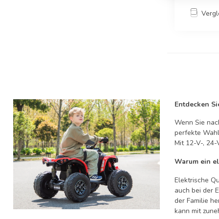
Vergl
Entdecken Si
Wenn Sie nach
perfekte Wahl.
Mit 12-V-, 24-
Warum ein el
Elektrische Qu
auch bei der E
der Familie he
kann mit zun