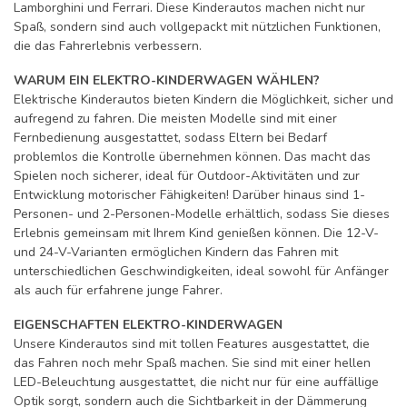
Lamborghini und Ferrari. Diese Kinderautos machen nicht nur
Spaß, sondern sind auch vollgepackt mit nützlichen Funktionen,
die das Fahrerlebnis verbessern.
WARUM EIN ELEKTRO-KINDERWAGEN WÄHLEN?
Elektrische Kinderautos bieten Kindern die Möglichkeit, sicher und
aufregend zu fahren. Die meisten Modelle sind mit einer
Fernbedienung ausgestattet, sodass Eltern bei Bedarf
problemlos die Kontrolle übernehmen können. Das macht das
Spielen noch sicherer, ideal für Outdoor-Aktivitäten und zur
Entwicklung motorischer Fähigkeiten! Darüber hinaus sind 1-
Personen- und 2-Personen-Modelle erhältlich, sodass Sie dieses
Erlebnis gemeinsam mit Ihrem Kind genießen können. Die 12-V-
und 24-V-Varianten ermöglichen Kindern das Fahren mit
unterschiedlichen Geschwindigkeiten, ideal sowohl für Anfänger
als auch für erfahrene junge Fahrer.
EIGENSCHAFTEN ELEKTRO-KINDERWAGEN
Unsere Kinderautos sind mit tollen Features ausgestattet, die
das Fahren noch mehr Spaß machen. Sie sind mit einer hellen
LED-Beleuchtung ausgestattet, die nicht nur für eine auffällige
Optik sorgt, sondern auch die Sichtbarkeit in der Dämmerung