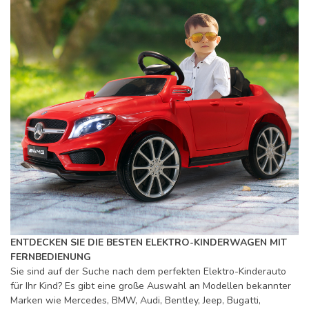
ENTDECKEN SIE DIE BESTEN ELEKTRO-KINDERWAGEN MIT
FERNBEDIENUNG
Sie sind auf der Suche nach dem perfekten Elektro-Kinderauto
für Ihr Kind? Es gibt eine große Auswahl an Modellen bekannter
Marken wie Mercedes, BMW, Audi, Bentley, Jeep, Bugatti,