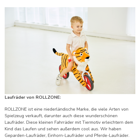
Laufräder von ROLLZONE:
ROLLZONE ist eine niederländische Marke, die viele Arten von
Spielzeug verkauft, darunter auch diese wunderschönen
Laufräder. Diese kleinen Fahrräder mit Tiermotiv erleichtern dem
Kind das Laufen und sehen außerdem cool aus. Wir haben
Geparden-Laufräder, Einhorn-Laufräder und Pferde-Laufräder.