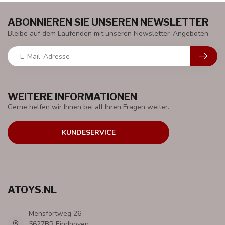
ABONNIEREN SIE UNSEREN NEWSLETTER
Bleibe auf dem Laufenden mit unseren Newsletter-Angeboten
WEITERE INFORMATIONEN
Gerne helfen wir Ihnen bei all Ihren Fragen weiter.
KUNDESERVICE
ATOYS.NL
Mensfortweg 26
5627BR Eindhoven