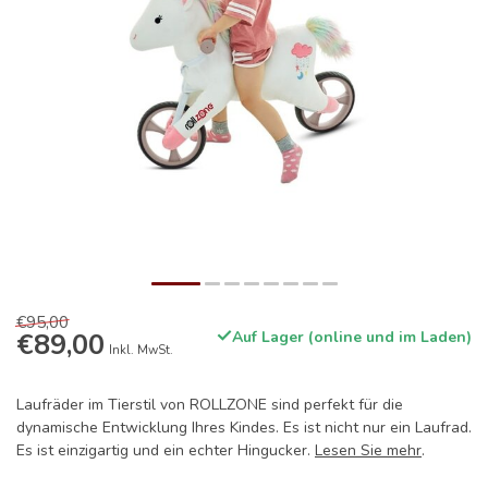
€95,00
€89,00
Auf Lager (online und im Laden)
Inkl. MwSt.
Laufräder im Tierstil von ROLLZONE sind perfekt für die
dynamische Entwicklung Ihres Kindes. Es ist nicht nur ein Laufrad.
Es ist einzigartig und ein echter Hingucker.
Lesen Sie mehr
.