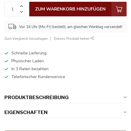
ZUM WARENKORB HINZUFÜGEN
Vor 16 Uhr (Mo-Fr) bestellt, am gleichen Werktag versendet!
Zum Vergleich hinzufügen
Dieses Produkt teilen
Schnelle Lieferung
Physischer Laden
In 3 Raten bezahlen
Telefonischer Kundenservice
PRODUKTBESCHREIBUNG
EIGENSCHAFTEN