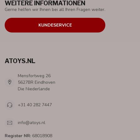
WEITERE INFORMATIONEN
Gerne helfen wir Ihnen bei all Ihren Fragen weiter.
KUNDESERVICE
ATOYS.NL
Mensfortweg 26
5627BR Eindhoven
Die Niederlande
+31 40 282 7447
info@atoys.nl
Register NR:
68018908