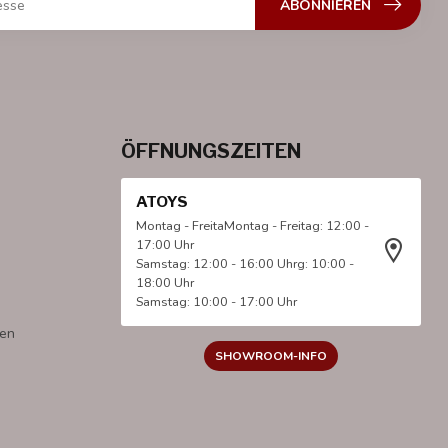
ABONNIEREN
ÖFFNUNGSZEITEN
ATOYS
Montag - FreitaMontag - Freitag: 12:00 -
17:00 Uhr
Samstag: 12:00 - 16:00 Uhrg: 10:00 -
18:00 Uhr
Samstag: 10:00 - 17:00 Uhr
gen
SHOWROOM-INFO