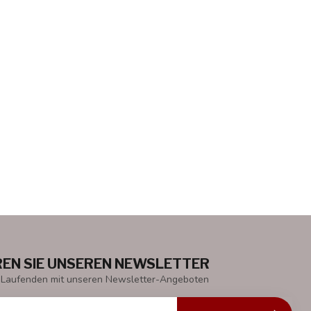
EN SIE UNSEREN NEWSLETTER
 Laufenden mit unseren Newsletter-Angeboten