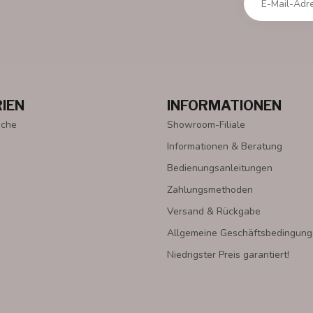
IEN
INFORMATIONEN
oche
Showroom-Filiale
Informationen & Beratung
Bedienungsanleitungen
Zahlungsmethoden
Versand & Rückgabe
Allgemeine Geschäftsbedingun
Niedrigster Preis garantiert!