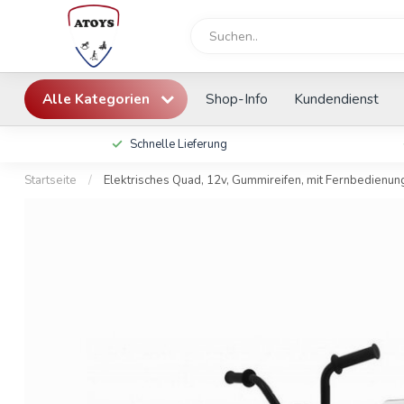
Alle Kategorien
Shop-Info
Kundendienst
Schnelle Lieferung
Startseite
/
Elektrisches Quad, 12v, Gummireifen, mit Fernbedienun