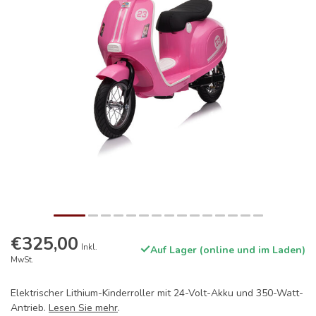
€325,00
Inkl.
Auf Lager (online und im Laden)
MwSt.
Elektrischer Lithium-Kinderroller mit 24-Volt-Akku und 350-Watt-
Antrieb.
Lesen Sie mehr
.