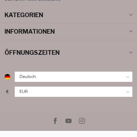
KATEGORIEN
INFORMATIONEN
ÖFFNUNGSZEITEN
€