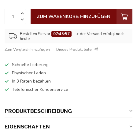
ZUM WARENKORB HINZUFÜGEN
Bestellen Sie vor
07:45:57
—> der Versand erfolgt noch
heute!
Zum Vergleich hinzufügen
Dieses Produkt teilen
Schnelle Lieferung
Physischer Laden
In 3 Raten bezahlen
Telefonischer Kundenservice
PRODUKTBESCHREIBUNG
EIGENSCHAFTEN