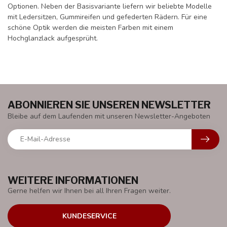
Optionen. Neben der Basisvariante liefern wir beliebte Modelle
mit Ledersitzen, Gummireifen und gefederten Rädern. Für eine
schöne Optik werden die meisten Farben mit einem
Hochglanzlack aufgesprüht.
ABONNIEREN SIE UNSEREN NEWSLETTER
Bleibe auf dem Laufenden mit unseren Newsletter-Angeboten
WEITERE INFORMATIONEN
Gerne helfen wir Ihnen bei all Ihren Fragen weiter.
KUNDESERVICE