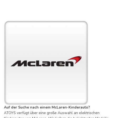
Auf der Suche nach einem McLaren-Kinderauto?
ATOYS verfügt über eine große Auswahl an elektrischen