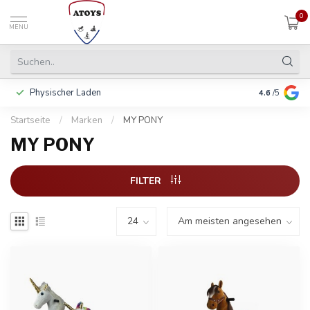
0
MENU
Physischer Laden
In 3 Raten 
4.6
/5
Startseite
/
Marken
/
MY PONY
MY PONY
FILTER