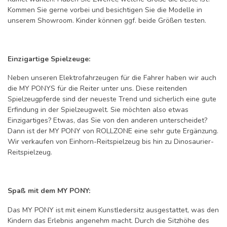
Kommen Sie gerne vorbei und besichtigen Sie die Modelle in
unserem Showroom. Kinder können ggf. beide Größen testen.
Einzigartige Spielzeuge:
Neben unseren Elektrofahrzeugen für die Fahrer haben wir auch
die MY PONYS für die Reiter unter uns. Diese reitenden
Spielzeugpferde sind der neueste Trend und sicherlich eine gute
Erfindung in der Spielzeugwelt. Sie möchten also etwas
Einzigartiges? Etwas, das Sie von den anderen unterscheidet?
Dann ist der MY PONY von ROLLZONE eine sehr gute Ergänzung.
Wir verkaufen von Einhorn-Reitspielzeug bis hin zu Dinosaurier-
Reitspielzeug.
Spaß mit dem MY PONY:
Das MY PONY ist mit einem Kunstledersitz ausgestattet, was den
Kindern das Erlebnis angenehm macht. Durch die Sitzhöhe des