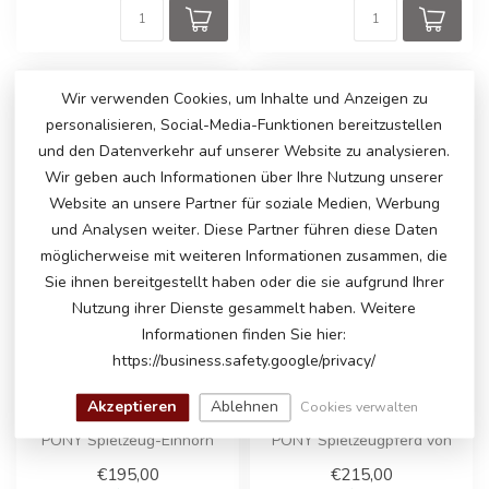
Wir verwenden Cookies, um Inhalte und Anzeigen zu
personalisieren, Social-Media-Funktionen bereitzustellen
und den Datenverkehr auf unserer Website zu analysieren.
Wir geben auch Informationen über Ihre Nutzung unserer
Website an unsere Partner für soziale Medien, Werbung
und Analysen weiter. Diese Partner führen diese Daten
möglicherweise mit weiteren Informationen zusammen, die
Sie ihnen bereitgestellt haben oder die sie aufgrund Ihrer
Nutzung ihrer Dienste gesammelt haben. Weitere
Informationen finden Sie hier:
MY PONY, EINHORN-
MY PONY, REITENDES
https://business.safety.google/privacy/
REITSPIELZEUG, 3 - 6
SPIELZEUGPFERD, 4 -
JAHRE (MP2017-S)
10 JAHRE (MP2008-M)
Akzeptieren
Ablehnen
Cookies verwalten
Dieses wunderschöne MY
Dieses wunderschöne MY
PONY Spielzeug-Einhorn
PONY Spielzeugpferd von
von ROLLZONE® bewegt
ROLLZONE® bewegt sich
€195,00
€215,00
sich durch ei...
durch eine ...