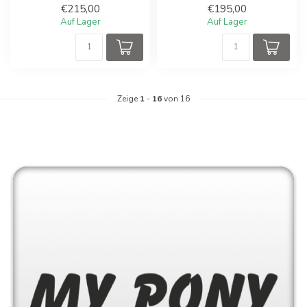
€215,00
€195,00
durch eine Galoppbe...
durch eine Galoppbew...
Auf Lager
Auf Lager
Zeige
1
-
16
von 16