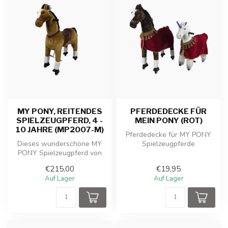
MY PONY, REITENDES
PFERDEDECKE FÜR
SPIELZEUGPFERD, 4 -
MEIN PONY (ROT)
10 JAHRE (MP2007-M)
Pferdedecke für MY PONY
Dieses wunderschöne MY
Spielzeugpferde
PONY Spielzeugpferd von
ROLLZONE® bewegt sich
€215,00
€19,95
durch eine ...
Auf Lager
Auf Lager