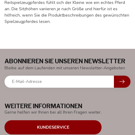
Reitspielzeugpferdes fühlt sich der Kleine wie ein echtes Pferd
an. Die Sitzhöhen variieren je nach Größe und hierfür ist es
hilfreich, wenn Sie die Produktbeschreibungen des gewünschten
Spielzeugpferdes lesen.
ABONNIEREN SIE UNSEREN NEWSLETTER
Bleibe auf dem Laufenden mit unseren Newsletter-Angeboten
WEITERE INFORMATIONEN
Gerne helfen wir Ihnen bei all Ihren Fragen weiter.
KUNDESERVICE