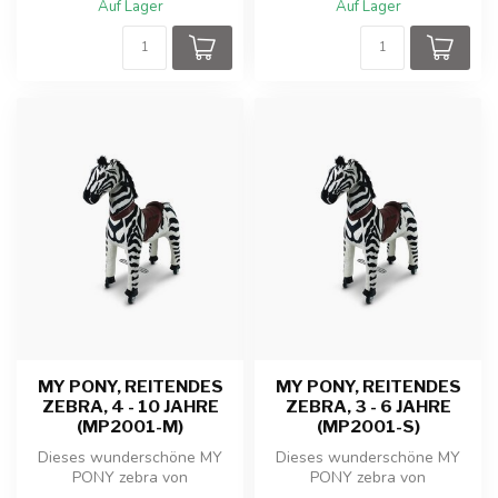
Auf Lager
Auf Lager
MY PONY, REITENDES
MY PONY, REITENDES
ZEBRA, 4 - 10 JAHRE
ZEBRA, 3 - 6 JAHRE
(MP2001-M)
(MP2001-S)
Dieses wunderschöne MY
Dieses wunderschöne MY
PONY zebra von
PONY zebra von
ROLLZONE® bewegt sich
ROLLZONE® bewegt sich