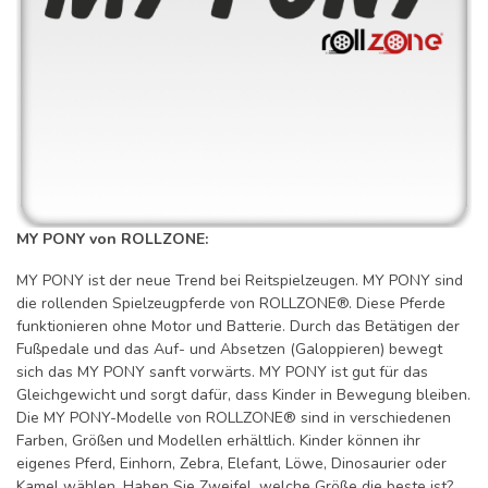
MY PONY von ROLLZONE:
MY PONY ist der neue Trend bei Reitspielzeugen. MY PONY sind
die rollenden Spielzeugpferde von ROLLZONE®. Diese Pferde
funktionieren ohne Motor und Batterie. Durch das Betätigen der
Fußpedale und das Auf- und Absetzen (Galoppieren) bewegt
sich das MY PONY sanft vorwärts. MY PONY ist gut für das
Gleichgewicht und sorgt dafür, dass Kinder in Bewegung bleiben.
Die MY PONY-Modelle von ROLLZONE® sind in verschiedenen
Farben, Größen und Modellen erhältlich. Kinder können ihr
eigenes Pferd, Einhorn, Zebra, Elefant, Löwe, Dinosaurier oder
Kamel wählen. Haben Sie Zweifel, welche Größe die beste ist?