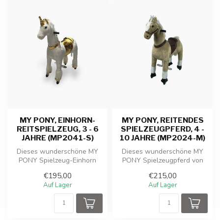
MY PONY, EINHORN-
MY PONY, REITENDES
REITSPIELZEUG, 3 - 6
SPIELZEUGPFERD, 4 -
JAHRE (MP2041-S)
10 JAHRE (MP2024-M)
Dieses wunderschöne MY
Dieses wunderschöne MY
PONY Spielzeug-Einhorn
PONY Spielzeugpferd von
von ROLLZONE® bewegt
ROLLZONE® bewegt sich
€195,00
€215,00
sich durch ei...
durch eine ...
Auf Lager
Auf Lager