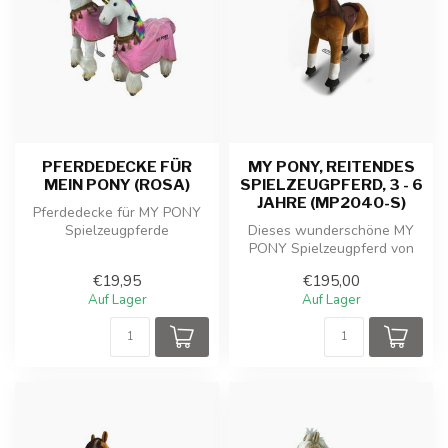
PFERDEDECKE FÜR
MY PONY, REITENDES
MEIN PONY (ROSA)
SPIELZEUGPFERD, 3 - 6
JAHRE (MP2040-S)
Pferdedecke für MY PONY
Spielzeugpferde
Dieses wunderschöne MY
PONY Spielzeugpferd von
ROLLZONE ® bewegt sich
€19,95
€195,00
durch eine...
Auf Lager
Auf Lager