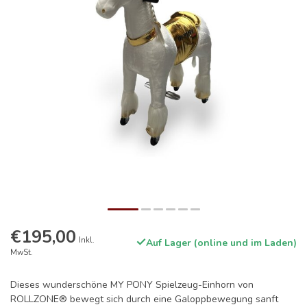
€195,00
Inkl.
Auf Lager (online und im Laden)
MwSt.
Dieses wunderschöne MY PONY Spielzeug-Einhorn von
ROLLZONE® bewegt sich durch eine Galoppbewegung sanft