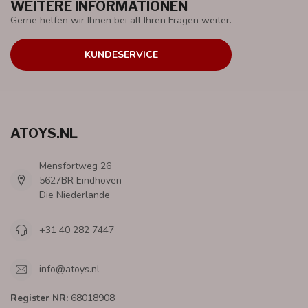
WEITERE INFORMATIONEN
Gerne helfen wir Ihnen bei all Ihren Fragen weiter.
KUNDESERVICE
ATOYS.NL
Mensfortweg 26
5627BR Eindhoven
Die Niederlande
+31 40 282 7447
info@atoys.nl
Register NR:
68018908