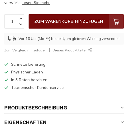
vorwärts
Lesen Sie mehr
.
ZUM WARENKORB HINZUFÜGEN
Vor 16 Uhr (Mo-Fr) bestellt, am gleichen Werktag versendet!
Zum Vergleich hinzufügen
Dieses Produkt teilen
Schnelle Lieferung
Physischer Laden
In 3 Raten bezahlen
Telefonischer Kundenservice
PRODUKTBESCHREIBUNG
EIGENSCHAFTEN