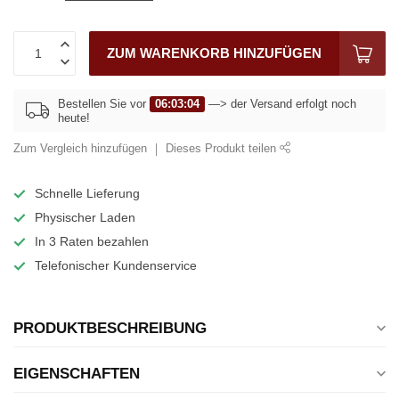
ZUM WARENKORB HINZUFÜGEN
Bestellen Sie vor
06:03:04
—> der Versand erfolgt noch
heute!
Zum Vergleich hinzufügen
Dieses Produkt teilen
Schnelle Lieferung
Physischer Laden
In 3 Raten bezahlen
Telefonischer Kundenservice
PRODUKTBESCHREIBUNG
EIGENSCHAFTEN