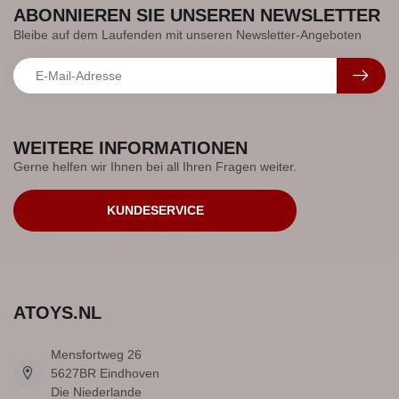
ABONNIEREN SIE UNSEREN NEWSLETTER
Bleibe auf dem Laufenden mit unseren Newsletter-Angeboten
WEITERE INFORMATIONEN
Gerne helfen wir Ihnen bei all Ihren Fragen weiter.
KUNDESERVICE
ATOYS.NL
Mensfortweg 26
5627BR Eindhoven
Die Niederlande