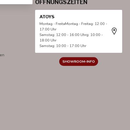
ÖFFNUNGSZEITEN
ATOYS
Montag - FreitaMontag - Freitag: 12:00 -
17:00 Uhr
Samstag: 12:00 - 16:00 Uhrg: 10:00 -
18:00 Uhr
Samstag: 10:00 - 17:00 Uhr
gen
SHOWROOM-INFO