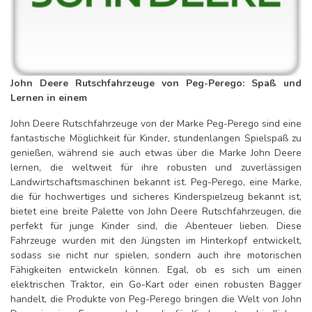
John Deere Rutschfahrzeuge von Peg-Perego: Spaß und
Lernen in einem
John Deere Rutschfahrzeuge von der Marke Peg-Perego sind eine
fantastische Möglichkeit für Kinder, stundenlangen Spielspaß zu
genießen, während sie auch etwas über die Marke John Deere
lernen, die weltweit für ihre robusten und zuverlässigen
Landwirtschaftsmaschinen bekannt ist. Peg-Perego, eine Marke,
die für hochwertiges und sicheres Kinderspielzeug bekannt ist,
bietet eine breite Palette von John Deere Rutschfahrzeugen, die
perfekt für junge Kinder sind, die Abenteuer lieben. Diese
Fahrzeuge wurden mit den Jüngsten im Hinterkopf entwickelt,
sodass sie nicht nur spielen, sondern auch ihre motorischen
Fähigkeiten entwickeln können. Egal, ob es sich um einen
elektrischen Traktor, ein Go-Kart oder einen robusten Bagger
handelt, die Produkte von Peg-Perego bringen die Welt von John