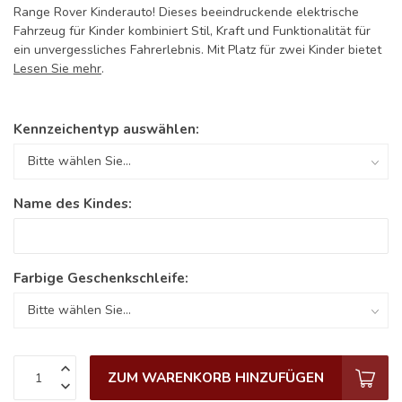
Range Rover Kinderauto! Dieses beeindruckende elektrische
Fahrzeug für Kinder kombiniert Stil, Kraft und Funktionalität für
ein unvergessliches Fahrerlebnis. Mit Platz für zwei Kinder bietet
Lesen Sie mehr
.
Kennzeichentyp auswählen:
Name des Kindes:
Farbige Geschenkschleife:
ZUM WARENKORB HINZUFÜGEN