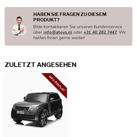
HABEN SIE FRAGEN ZU DIESEM
PRODUKT?
Bitte kontaktieren Sie unseren Kundenservice
über
info@atoys.nl
oder
+31 40 282 7447
. Wir
helfen Ihnen gerne weiter!
ZULETZT ANGESEHEN
MP4-DISPLAY