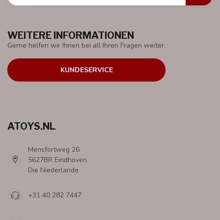
WEITERE INFORMATIONEN
Gerne helfen wir Ihnen bei all Ihren Fragen weiter.
KUNDESERVICE
ATOYS.NL
Mensfortweg 26
5627BR Eindhoven
Die Niederlande
+31 40 282 7447