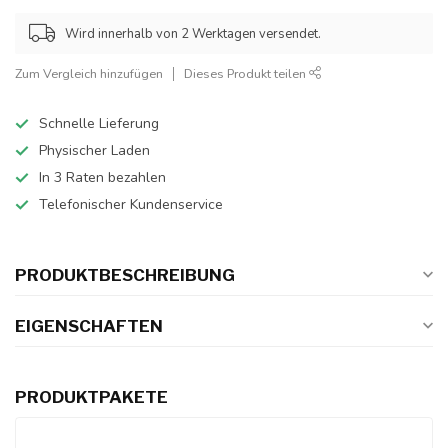
Wird innerhalb von 2 Werktagen versendet.
Zum Vergleich hinzufügen
Dieses Produkt teilen
Schnelle Lieferung
Physischer Laden
In 3 Raten bezahlen
Telefonischer Kundenservice
PRODUKTBESCHREIBUNG
EIGENSCHAFTEN
PRODUKTPAKETE