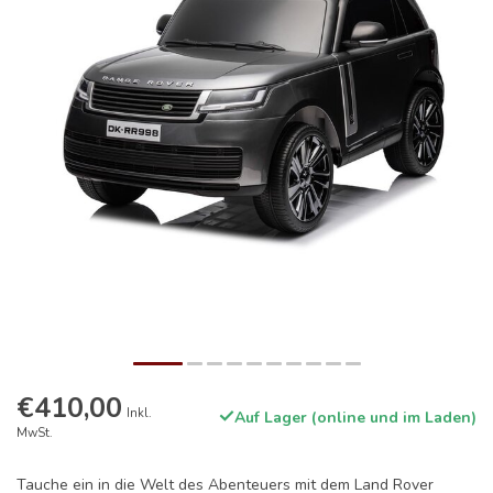
€410,00
Inkl.
Auf Lager (online und im Laden)
MwSt.
Tauche ein in die Welt des Abenteuers mit dem Land Rover