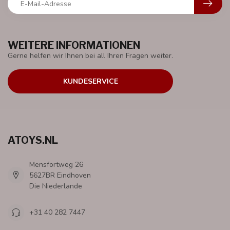
WEITERE INFORMATIONEN
Gerne helfen wir Ihnen bei all Ihren Fragen weiter.
KUNDESERVICE
ATOYS.NL
Mensfortweg 26
5627BR Eindhoven
Die Niederlande
+31 40 282 7447