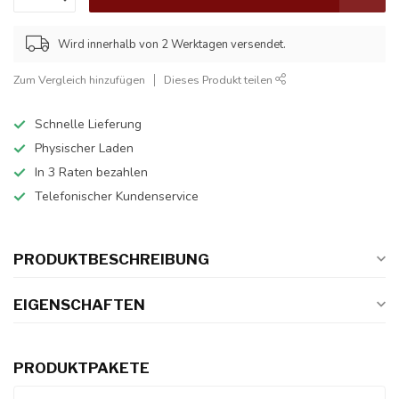
Wird innerhalb von 2 Werktagen versendet.
Zum Vergleich hinzufügen
Dieses Produkt teilen
Schnelle Lieferung
Physischer Laden
In 3 Raten bezahlen
Telefonischer Kundenservice
PRODUKTBESCHREIBUNG
EIGENSCHAFTEN
PRODUKTPAKETE