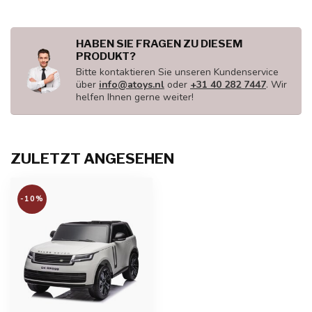
HABEN SIE FRAGEN ZU DIESEM
PRODUKT?
Bitte kontaktieren Sie unseren Kundenservice
über
info@atoys.nl
oder
+31 40 282 7447
. Wir
helfen Ihnen gerne weiter!
ZULETZT ANGESEHEN
-10%