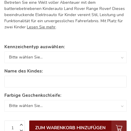
Betreten Sie eine Welt voller Abenteuer mit dem
batteriebetriebenen Kinderauto Land Rover Range Rover! Dieses
beeindruckende Elektroauto für Kinder vereint Stil, Leistung und
Funktionalität für ein unvergessliches Fahrerlebnis. Mit Platz für
zwei Kinder
Lesen Sie mehr
.
Kennzeichentyp auswählen:
Name des Kindes:
Farbige Geschenkschleife:
ZUM WARENKORB HINZUFÜGEN