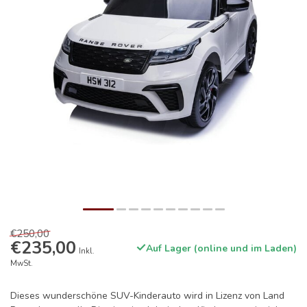
€250,00
€235,00
Auf Lager (online und im Laden)
Inkl.
MwSt.
Dieses wunderschöne SUV-Kinderauto wird in Lizenz von Land