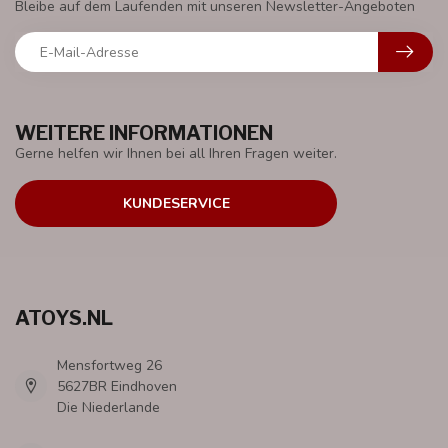
Bleibe auf dem Laufenden mit unseren Newsletter-Angeboten
WEITERE INFORMATIONEN
Gerne helfen wir Ihnen bei all Ihren Fragen weiter.
KUNDESERVICE
ATOYS.NL
Mensfortweg 26
5627BR Eindhoven
Die Niederlande