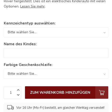
Rover hergestellt. Dies ist ein elektrisches Kinderauto mit vielen
Optionen.
Lesen Sie mehr
.
Kennzeichentyp auswählen:
Name des Kindes:
Farbige Geschenkschleife:
ZUM WARENKORB HINZUFÜGEN
Vor 16 Uhr (Mo-Fr) bestellt, am gleichen Werktag versendet!