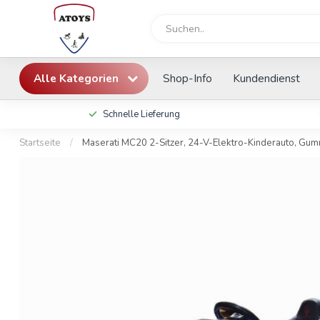
Alle Kategorien
Shop-Info
Kundendienst
Schnelle Lieferung
Startseite
/
Maserati MC20 2-Sitzer, 24-V-Elektro-Kinderauto, Gumm