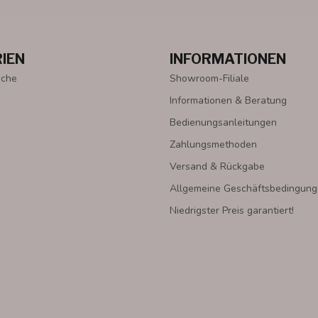
IEN
INFORMATIONEN
oche
Showroom-Filiale
Informationen & Beratung
Bedienungsanleitungen
Zahlungsmethoden
Versand & Rückgabe
Allgemeine Geschäftsbedingun
Niedrigster Preis garantiert!