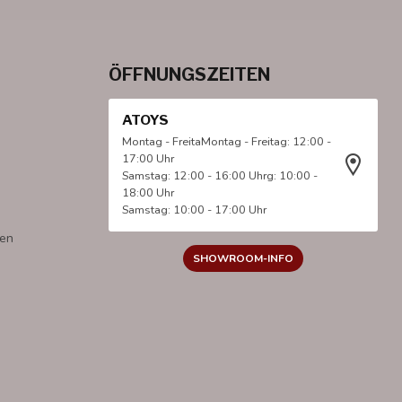
ÖFFNUNGSZEITEN
ATOYS
Montag - FreitaMontag - Freitag: 12:00 -
17:00 Uhr
Samstag: 12:00 - 16:00 Uhrg: 10:00 -
18:00 Uhr
Samstag: 10:00 - 17:00 Uhr
gen
SHOWROOM-INFO