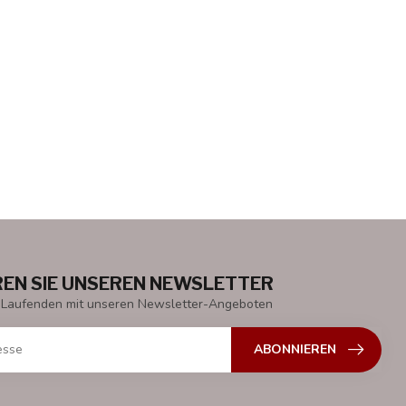
EN SIE UNSEREN NEWSLETTER
 Laufenden mit unseren Newsletter-Angeboten
ABONNIEREN