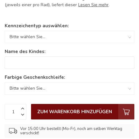
(jeweils einer pro Rad), liefert dieser
Lesen Sie mehr
.
Kennzeichentyp auswählen:
Name des Kindes:
Farbige Geschenkschleife:
ZUM WARENKORB HINZUFÜGEN
Vor 15:00 Uhr bestellt (Mo-Fr), noch am selben Werktag
verschickt!