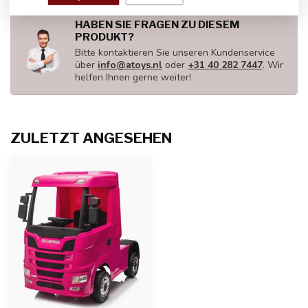
HABEN SIE FRAGEN ZU DIESEM
PRODUKT?
Bitte kontaktieren Sie unseren Kundenservice
über
info@atoys.nl
oder
+31 40 282 7447
. Wir
helfen Ihnen gerne weiter!
ZULETZT ANGESEHEN