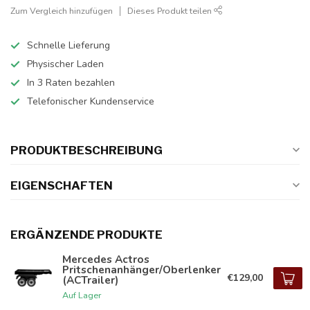
Zum Vergleich hinzufügen
Dieses Produkt teilen
Schnelle Lieferung
Physischer Laden
In 3 Raten bezahlen
Telefonischer Kundenservice
PRODUKTBESCHREIBUNG
EIGENSCHAFTEN
ERGÄNZENDE PRODUKTE
Mercedes Actros
Pritschenanhänger/Oberlenker
€129,00
(ACTrailer)
Auf Lager