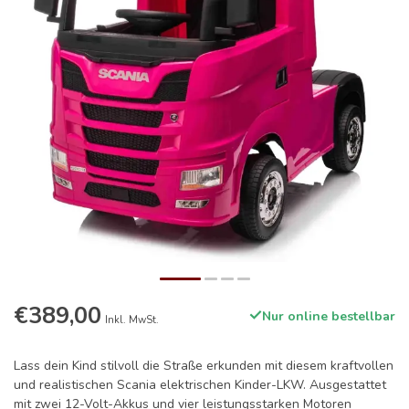
€389,00
Nur online bestellbar
Inkl. MwSt.
Lass dein Kind stilvoll die Straße erkunden mit diesem kraftvollen
und realistischen Scania elektrischen Kinder-LKW. Ausgestattet
mit zwei 12-Volt-Akkus und vier leistungsstarken Motoren