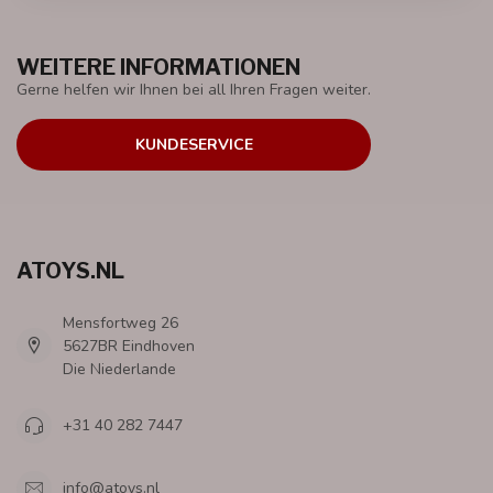
WEITERE INFORMATIONEN
Gerne helfen wir Ihnen bei all Ihren Fragen weiter.
KUNDESERVICE
ATOYS.NL
Mensfortweg 26
5627BR Eindhoven
Die Niederlande
+31 40 282 7447
info@atoys.nl