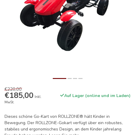
€220,00
€185,00
Auf Lager (online und im Laden)
Inkl.
MwSt.
Dieses schöne Go-Kart von ROLLZONE® hält Kinder in
Bewegung. Der ROLLZONE-Gokart verfügt über ein robustes,
stabiles und ergonomisches Design, an dem Kinder jahrelang