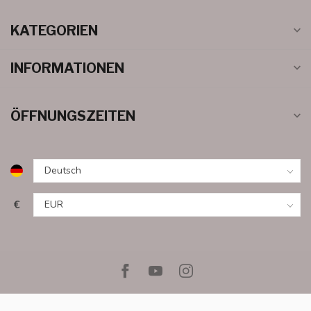
KATEGORIEN
INFORMATIONEN
ÖFFNUNGSZEITEN
€