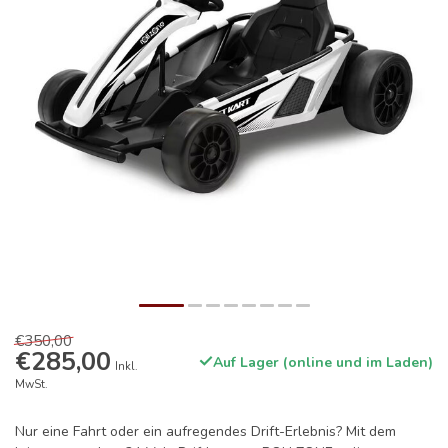
€350,00
€285,00
Auf Lager (online und im Laden)
Inkl.
MwSt.
Nur eine Fahrt oder ein aufregendes Drift-Erlebnis? Mit dem