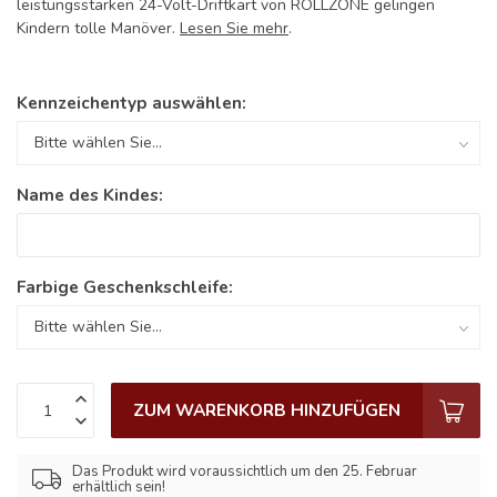
leistungsstarken 24-Volt-Driftkart von ROLLZONE gelingen
Kindern tolle Manöver.
Lesen Sie mehr
.
Kennzeichentyp auswählen:
Name des Kindes:
Farbige Geschenkschleife:
ZUM WARENKORB HINZUFÜGEN
Das Produkt wird voraussichtlich um den 25. Februar
erhältlich sein!