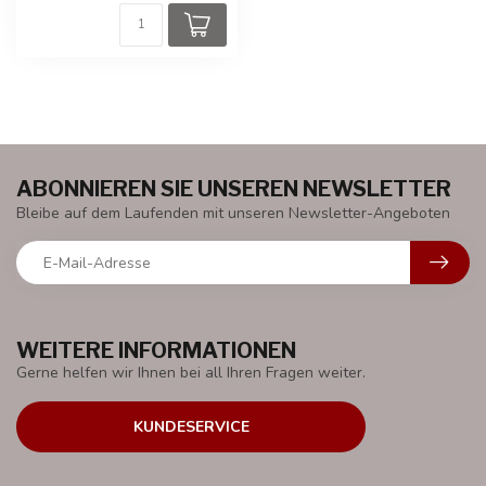
ABONNIEREN SIE UNSEREN NEWSLETTER
Bleibe auf dem Laufenden mit unseren Newsletter-Angeboten
WEITERE INFORMATIONEN
Gerne helfen wir Ihnen bei all Ihren Fragen weiter.
KUNDESERVICE