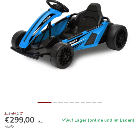
€350,00
€299,00
Auf Lager (online und im Laden)
Inkl.
MwSt.