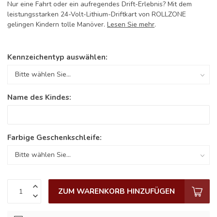
Nur eine Fahrt oder ein aufregendes Drift-Erlebnis? Mit dem
leistungsstarken 24-Volt-Lithium-Driftkart von ROLLZONE
gelingen Kindern tolle Manöver.
Lesen Sie mehr
.
Kennzeichentyp auswählen:
Name des Kindes:
Farbige Geschenkschleife:
ZUM WARENKORB HINZUFÜGEN