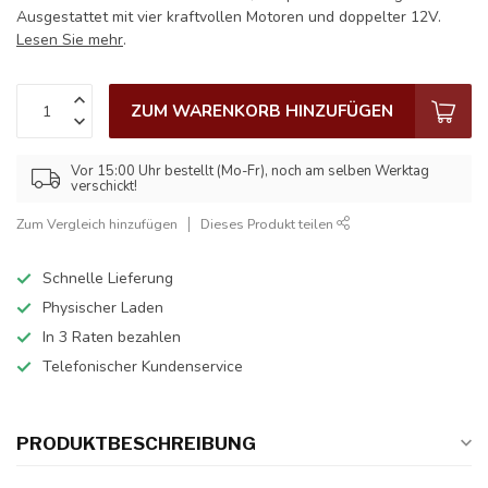
Ausgestattet mit vier kraftvollen Motoren und doppelter 12V.
Lesen Sie mehr
.
ZUM WARENKORB HINZUFÜGEN
Vor 15:00 Uhr bestellt (Mo-Fr), noch am selben Werktag
verschickt!
Zum Vergleich hinzufügen
Dieses Produkt teilen
Schnelle Lieferung
Physischer Laden
In 3 Raten bezahlen
Telefonischer Kundenservice
PRODUKTBESCHREIBUNG