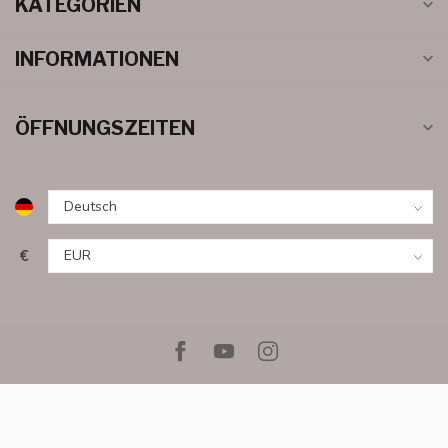
KATEGORIEN
INFORMATIONEN
ÖFFNUNGSZEITEN
€