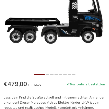
€479,00
Nur online bestellbar
Inkl. MwSt.
Lass dein Kind die Straße stilvoll und mit einem echten Anhänger
erkunden! Dieser Mercedes Actros Elektro-Kinder-LKW ist ein
robustes und realistisches Modell, komplett mit Anhänger.