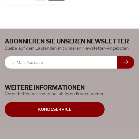
ABONNIEREN SIE UNSEREN NEWSLETTER
Bleibe auf dem Laufenden mit unseren Newsletter-Angeboten
WEITERE INFORMATIONEN
Gerne helfen wir Ihnen bei all Ihren Fragen weiter.
KUNDESERVICE