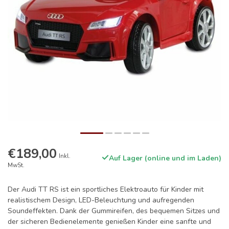
€189,00
Inkl.
Auf Lager (online und im Laden)
MwSt.
Der Audi TT RS ist ein sportliches Elektroauto für Kinder mit
realistischem Design, LED-Beleuchtung und aufregenden
Soundeffekten. Dank der Gummireifen, des bequemen Sitzes und
der sicheren Bedienelemente genießen Kinder eine sanfte und