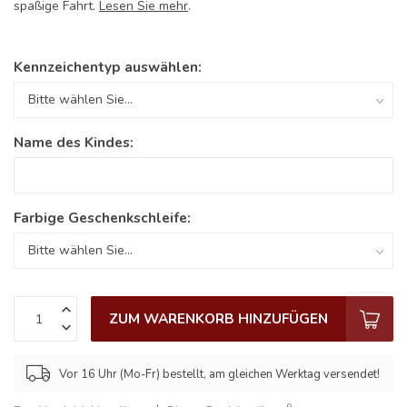
spaßige Fahrt.
Lesen Sie mehr
.
Kennzeichentyp auswählen:
Name des Kindes:
Farbige Geschenkschleife:
ZUM WARENKORB HINZUFÜGEN
Vor 16 Uhr (Mo-Fr) bestellt, am gleichen Werktag versendet!