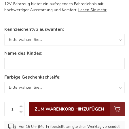
12V-Fahrzeug bietet ein aufregendes Fahrerlebnis mit
hochwertiger Ausstattung und Komfort.
Lesen Sie mehr
.
Kennzeichentyp auswählen:
Name des Kindes:
Farbige Geschenkschleife:
ZUM WARENKORB HINZUFÜGEN
Vor 16 Uhr (Mo-Fr) bestellt, am gleichen Werktag versendet!