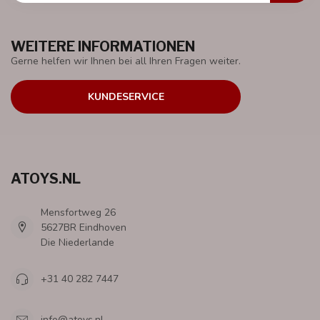
WEITERE INFORMATIONEN
Gerne helfen wir Ihnen bei all Ihren Fragen weiter.
KUNDESERVICE
ATOYS.NL
Mensfortweg 26
5627BR Eindhoven
Die Niederlande
+31 40 282 7447
info@atoys.nl