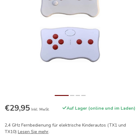
€29,95
Auf Lager (online und im Laden)
Inkl. MwSt.
2,4 GHz Fernbedienung für elektrische Kinderautos (TX1 und
TX10)
Lesen Sie mehr
.