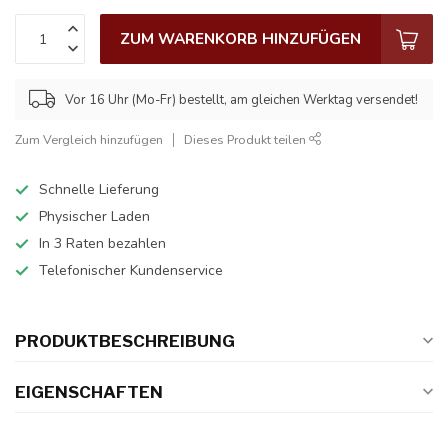
ZUM WARENKORB HINZUFÜGEN
Vor 16 Uhr (Mo-Fr) bestellt, am gleichen Werktag versendet!
Zum Vergleich hinzufügen
Dieses Produkt teilen
Schnelle Lieferung
Physischer Laden
In 3 Raten bezahlen
Telefonischer Kundenservice
PRODUKTBESCHREIBUNG
EIGENSCHAFTEN