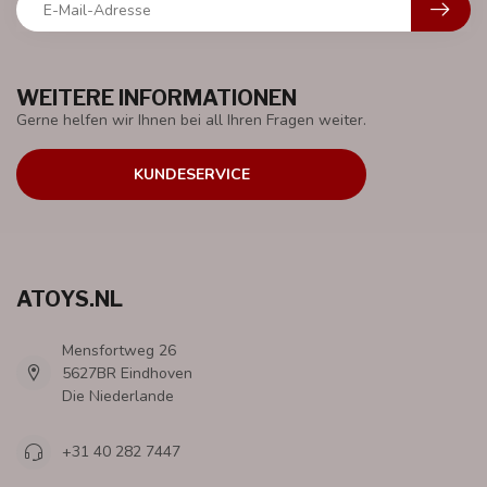
WEITERE INFORMATIONEN
Gerne helfen wir Ihnen bei all Ihren Fragen weiter.
KUNDESERVICE
ATOYS.NL
Mensfortweg 26
5627BR Eindhoven
Die Niederlande
+31 40 282 7447