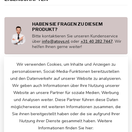
HABEN SIE FRAGEN ZU DIESEM
PRODUKT?
Bitte kontaktieren Sie unseren Kundenservice
über
info@atoys.nl
oder
+31 40 282 7447
. Wir
helfen Ihnen gerne weiter!
Wir verwenden Cookies, um Inhalte und Anzeigen zu
personalisieren, Social-Media-Funktionen bereitzustellen
ZULETZT ANGESEHEN
und den Datenverkehr auf unserer Website zu analysieren.
Wir geben auch Informationen über Ihre Nutzung unserer
Website an unsere Partner für soziale Medien, Werbung
und Analysen weiter. Diese Partner führen diese Daten
möglicherweise mit weiteren Informationen zusammen, die
Sie ihnen bereitgestellt haben oder die sie aufgrund Ihrer
Nutzung ihrer Dienste gesammelt haben. Weitere
Informationen finden Sie hier: