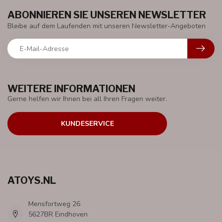
ABONNIEREN SIE UNSEREN NEWSLETTER
Bleibe auf dem Laufenden mit unseren Newsletter-Angeboten
WEITERE INFORMATIONEN
Gerne helfen wir Ihnen bei all Ihren Fragen weiter.
KUNDESERVICE
ATOYS.NL
Mensfortweg 26
5627BR Eindhoven