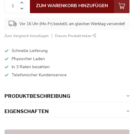
ZUM WARENKORB HINZUFÜGEN
Vor 16 Uhr (Mo-Fr) bestellt, am gleichen Werktag versendet!
Zum Vergleich hinzufügen
Dieses Produkt teilen
Schnelle Lieferung
Physischer Laden
In 3 Raten bezahlen
Telefonischer Kundenservice
PRODUKTBESCHREIBUNG
EIGENSCHAFTEN