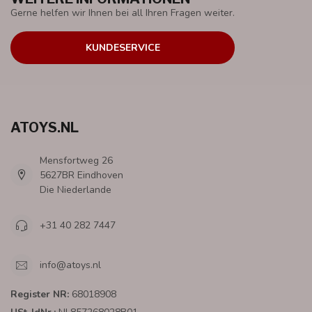
Gerne helfen wir Ihnen bei all Ihren Fragen weiter.
KUNDESERVICE
ATOYS.NL
Mensfortweg 26
5627BR Eindhoven
Die Niederlande
+31 40 282 7447
info@atoys.nl
Register NR:
68018908