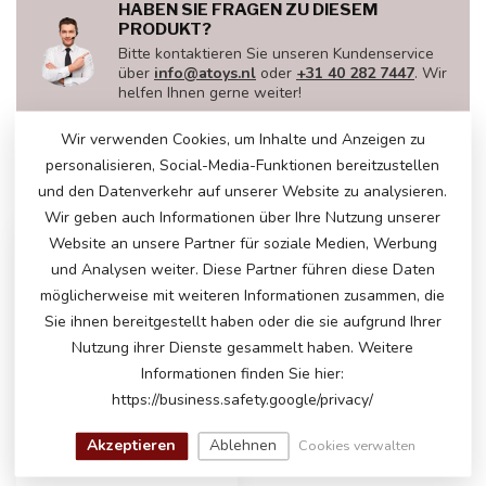
HABEN SIE FRAGEN ZU DIESEM
PRODUKT?
Bitte kontaktieren Sie unseren Kundenservice
über
info@atoys.nl
oder
+31 40 282 7447
. Wir
helfen Ihnen gerne weiter!
Wir verwenden Cookies, um Inhalte und Anzeigen zu
personalisieren, Social-Media-Funktionen bereitzustellen
ZULETZT ANGESEHEN
und den Datenverkehr auf unserer Website zu analysieren.
Wir geben auch Informationen über Ihre Nutzung unserer
Website an unsere Partner für soziale Medien, Werbung
und Analysen weiter. Diese Partner führen diese Daten
möglicherweise mit weiteren Informationen zusammen, die
Sie ihnen bereitgestellt haben oder die sie aufgrund Ihrer
Nutzung ihrer Dienste gesammelt haben. Weitere
Informationen finden Sie hier:
https://business.safety.google/privacy/
Akzeptieren
Ablehnen
Cookies verwalten