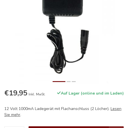
€19,95
Auf Lager (online und im Laden)
Inkl. MwSt.
12 Volt 1000mA Ladegerät mit Flachanschluss (2 Löcher).
Lesen
Sie mehr
.