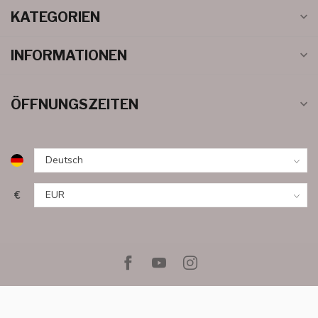
KATEGORIEN
INFORMATIONEN
ÖFFNUNGSZEITEN
€