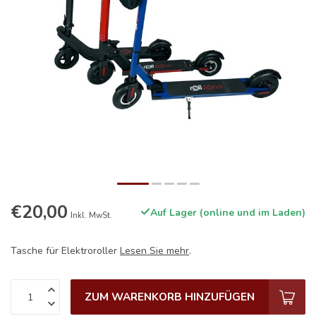
€20,00
Auf Lager (online und im Laden)
Inkl. MwSt.
Tasche für Elektroroller
Lesen Sie mehr
.
ZUM WARENKORB HINZUFÜGEN