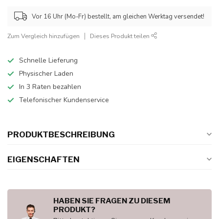
Vor 16 Uhr (Mo-Fr) bestellt, am gleichen Werktag versendet!
Zum Vergleich hinzufügen
Dieses Produkt teilen
Schnelle Lieferung
Physischer Laden
In 3 Raten bezahlen
Telefonischer Kundenservice
PRODUKTBESCHREIBUNG
EIGENSCHAFTEN
HABEN SIE FRAGEN ZU DIESEM
PRODUKT?