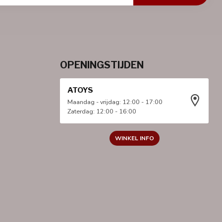
OPENINGSTIJDEN
ATOYS
Maandag - vrijdag: 12:00 - 17:00
Zaterdag: 12:00 - 16:00
WINKEL INFO