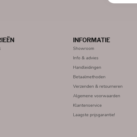
IEËN
INFORMATIE
k
Showroom
Info & advies
Handleidingen
Betaalmethoden
Verzenden & retourneren
Algemene voorwaarden
Klantenservice
Laagste prijsgarantie!