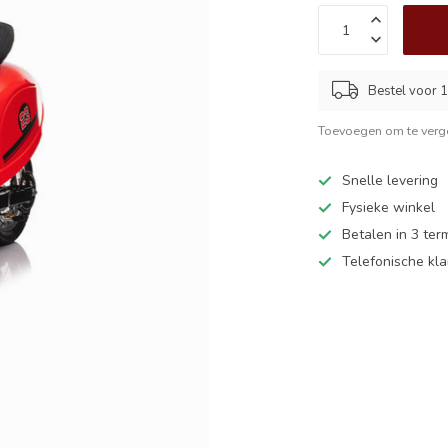
Bestel voor 1
Toevoegen om te verge
Snelle levering
Fysieke winkel
Betalen in 3 ter
Telefonische kl