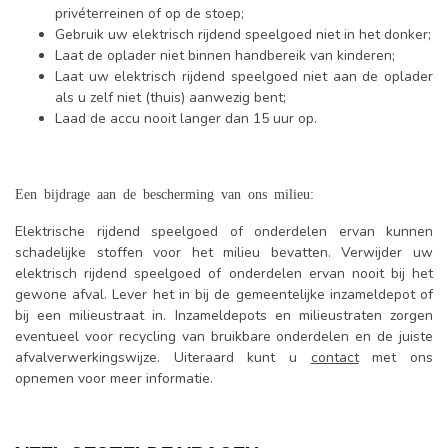
privéterreinen of op de stoep;
Gebruik uw elektrisch rijdend speelgoed niet in het donker;
Laat de oplader niet binnen handbereik van kinderen;
Laat uw elektrisch rijdend speelgoed niet aan de oplader
als u zelf niet (thuis) aanwezig bent;
Laad de accu nooit langer dan 15 uur op.
Een bijdrage aan de bescherming van ons milieu:
Elektrische rijdend speelgoed of onderdelen ervan kunnen
schadelijke stoffen voor het milieu bevatten. Verwijder uw
elektrisch rijdend speelgoed of onderdelen ervan nooit bij het
gewone afval. Lever het in bij de gemeentelijke inzameldepot of
bij een milieustraat in. Inzameldepots en milieustraten zorgen
eventueel voor recycling van bruikbare onderdelen en de juiste
afvalverwerkingswijze. Uiteraard kunt u
contact
met ons
opnemen voor meer informatie.