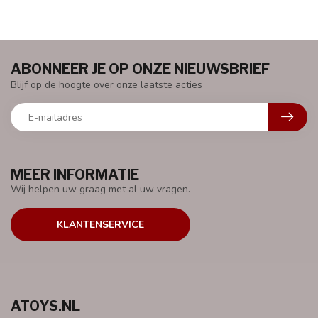
ABONNEER JE OP ONZE NIEUWSBRIEF
Blijf op de hoogte over onze laatste acties
MEER INFORMATIE
Wij helpen uw graag met al uw vragen.
KLANTENSERVICE
ATOYS.NL