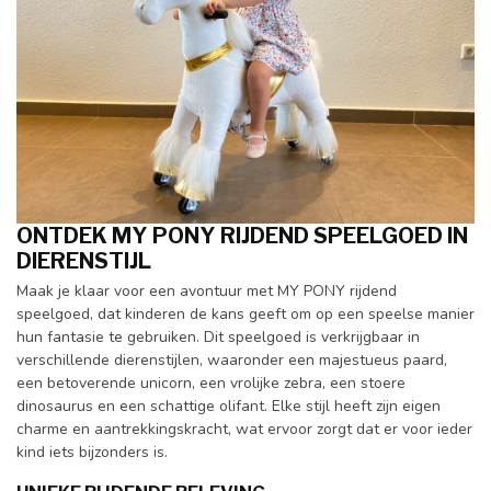
ONTDEK MY PONY RIJDEND SPEELGOED IN
DIERENSTIJL
Maak je klaar voor een avontuur met MY PONY rijdend
speelgoed, dat kinderen de kans geeft om op een speelse manier
hun fantasie te gebruiken. Dit speelgoed is verkrijgbaar in
verschillende dierenstijlen, waaronder een majestueus paard,
een betoverende unicorn, een vrolijke zebra, een stoere
dinosaurus en een schattige olifant. Elke stijl heeft zijn eigen
charme en aantrekkingskracht, wat ervoor zorgt dat er voor ieder
kind iets bijzonders is.