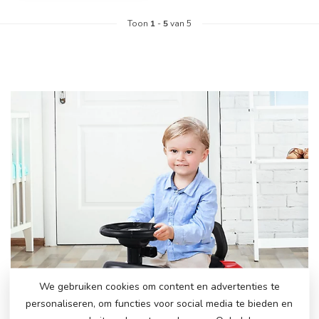
Toon
1
-
5
van 5
We gebruiken cookies om content en advertenties te
personaliseren, om functies voor social media te bieden en