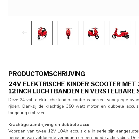
PRODUCTOMSCHRIJVING
24V ELEKTRISCHE KINDER SCOOTER MET
12 INCH LUCHTBANDEN EN VERSTELBARE 
Deze 24 volt elektrische kinderscooter is perfect voor jonge avon
rijden. Dankzij de krachtige 350 watt motor en dubbele accu’
langdurig rijplezier.
Krachtige aandrijving en dubbele accu
Voorzien van twee 12V 10Ah accu’s die in serie zijn aangeslote
geniet je van voldoende vermogen en een goede actieradius. De s