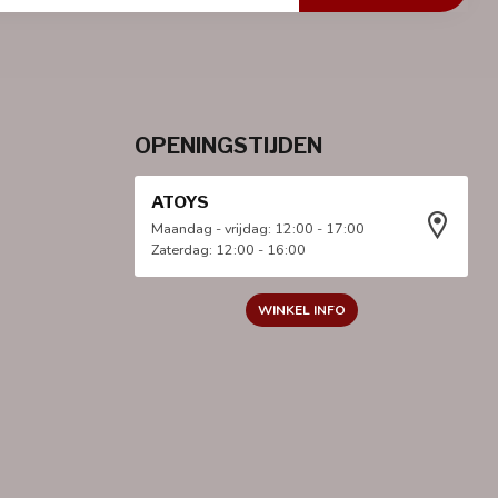
OPENINGSTIJDEN
ATOYS
Maandag - vrijdag: 12:00 - 17:00
Zaterdag: 12:00 - 16:00
WINKEL INFO