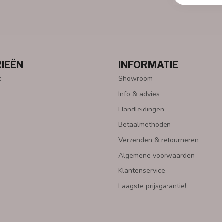
IEËN
INFORMATIE
k
Showroom
Info & advies
Handleidingen
Betaalmethoden
Verzenden & retourneren
Algemene voorwaarden
Klantenservice
Laagste prijsgarantie!