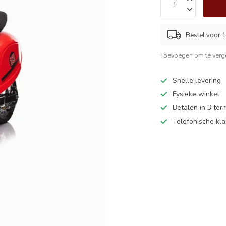
Bestel voor 1
Toevoegen om te verge
Snelle levering
Fysieke winkel
Betalen in 3 ter
Telefonische kl