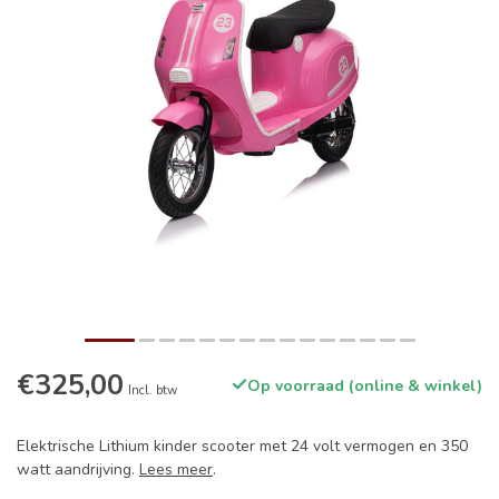
€325,00
Op voorraad (online & winkel)
Incl. btw
Elektrische Lithium kinder scooter met 24 volt vermogen en 350
watt aandrijving.
Lees meer
.