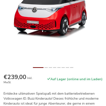
€239,00
Inkl.
Auf Lager (online und im Laden)
MwSt.
Entdecke ultimativen Spielspaß mit dem batteriebetriebenen
Volkswagen ID. Buzz Kinderauto! Dieses fröhliche und moderne
Kinderauto ist ideal für junge Abenteurer, die gerne in einem