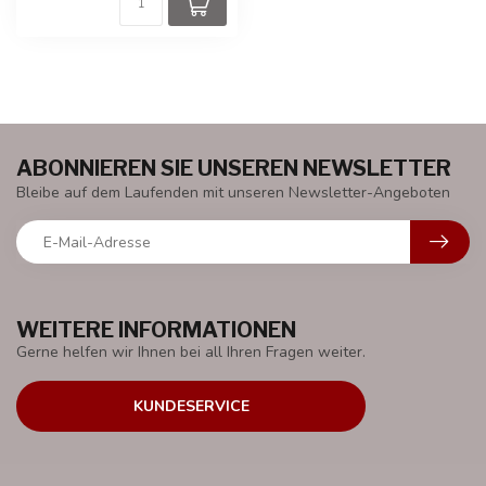
ABONNIEREN SIE UNSEREN NEWSLETTER
Bleibe auf dem Laufenden mit unseren Newsletter-Angeboten
WEITERE INFORMATIONEN
Gerne helfen wir Ihnen bei all Ihren Fragen weiter.
KUNDESERVICE