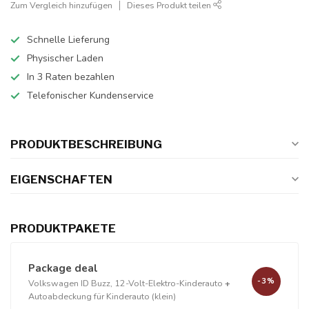
Zum Vergleich hinzufügen
Dieses Produkt teilen
Schnelle Lieferung
Physischer Laden
In 3 Raten bezahlen
Telefonischer Kundenservice
PRODUKTBESCHREIBUNG
EIGENSCHAFTEN
PRODUKTPAKETE
Package deal
-3%
Volkswagen ID Buzz, 12-Volt-Elektro-Kinderauto
+
Autoabdeckung für Kinderauto (klein)