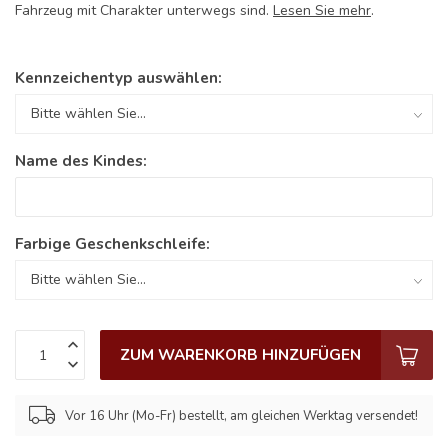
Fahrzeug mit Charakter unterwegs sind.
Lesen Sie mehr
.
Kennzeichentyp auswählen:
Name des Kindes:
Farbige Geschenkschleife:
ZUM WARENKORB HINZUFÜGEN
Vor 16 Uhr (Mo-Fr) bestellt, am gleichen Werktag versendet!