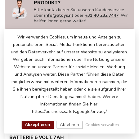
PRODUKT?
Bitte kontaktieren Sie unseren Kundenservice
über
info@atoys.nl
oder
+31 40 282 7447
. Wir
helfen Ihnen gerne weiter!
Wir verwenden Cookies, um Inhalte und Anzeigen zu
personalisieren, Social-Media-Funktionen bereitzustellen
ZULETZT ANGESEHEN
und den Datenverkehr auf unserer Website zu analysieren.
Wir geben auch Informationen über Ihre Nutzung unserer
Website an unsere Partner für soziale Medien, Werbung
und Analysen weiter. Diese Partner führen diese Daten
möglicherweise mit weiteren Informationen zusammen, die
Sie ihnen bereitgestellt haben oder die sie aufgrund Ihrer
Nutzung ihrer Dienste gesammelt haben. Weitere
Informationen finden Sie hier:
https://business.safety.google/privacy/
Akzeptieren
Ablehnen
Cookies verwalten
BATTERIE 6 VOLT, 7AH