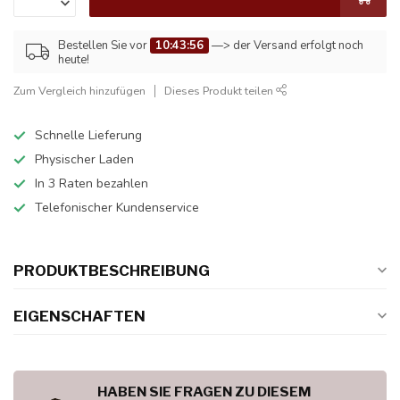
Bestellen Sie vor
10:43:56
—> der Versand erfolgt noch
heute!
Zum Vergleich hinzufügen
Dieses Produkt teilen
Schnelle Lieferung
Physischer Laden
In 3 Raten bezahlen
Telefonischer Kundenservice
PRODUKTBESCHREIBUNG
EIGENSCHAFTEN
HABEN SIE FRAGEN ZU DIESEM