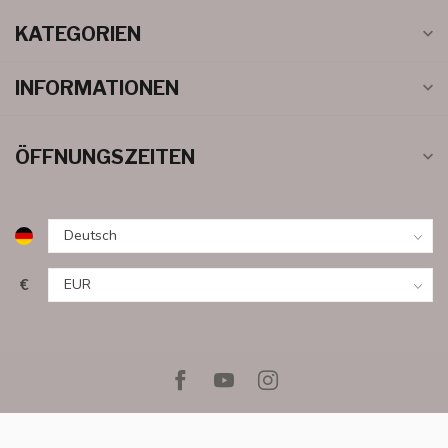
KATEGORIEN
INFORMATIONEN
ÖFFNUNGSZEITEN
€