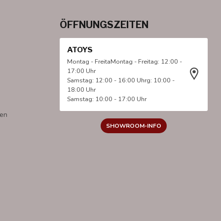
ÖFFNUNGSZEITEN
ATOYS
Montag - FreitaMontag - Freitag: 12:00 -
17:00 Uhr
Samstag: 12:00 - 16:00 Uhrg: 10:00 -
18:00 Uhr
Samstag: 10:00 - 17:00 Uhr
gen
SHOWROOM-INFO