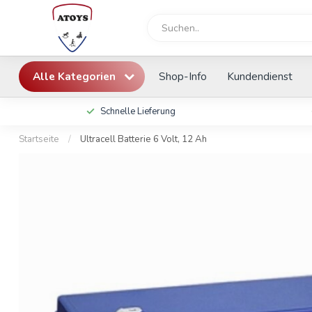
Alle Kategorien
Shop-Info
Kundendienst
Schnelle Lieferung
Startseite
/
Ultracell Batterie 6 Volt, 12 Ah