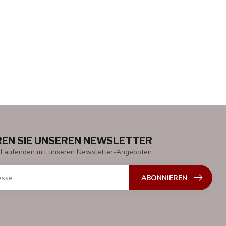
EN SIE UNSEREN NEWSLETTER
 Laufenden mit unseren Newsletter-Angeboten
ABONNIEREN