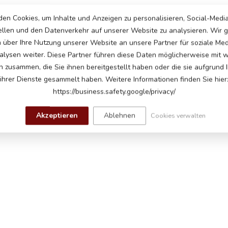
en Cookies, um Inhalte und Anzeigen zu personalisieren, Social-Medi
ellen und den Datenverkehr auf unserer Website zu analysieren. Wir
n über Ihre Nutzung unserer Website an unsere Partner für soziale Me
lysen weiter. Diese Partner führen diese Daten möglicherweise mit 
n zusammen, die Sie ihnen bereitgestellt haben oder die sie aufgrund 
ihrer Dienste gesammelt haben. Weitere Informationen finden Sie hier
https://business.safety.google/privacy/
Akzeptieren
Ablehnen
Cookies verwalten