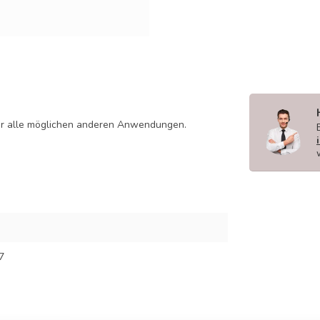
oder alle möglichen anderen Anwendungen.
7