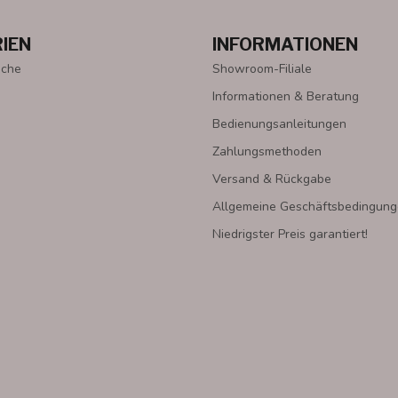
IEN
INFORMATIONEN
oche
Showroom-Filiale
Informationen & Beratung
Bedienungsanleitungen
Zahlungsmethoden
Versand & Rückgabe
Allgemeine Geschäftsbedingun
Niedrigster Preis garantiert!