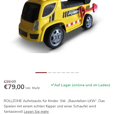
€99,00
€79,00
Auf Lager (online und im Laden)
Inkl. MwSt.
ROLLZONE Aufsitzauto für Kinder. Stil: „Baustellen-LKW“. Das
Spielen mit einem echten Kipper und einer Schaufel wird
fantasievoll
Lesen Sie mehr
.