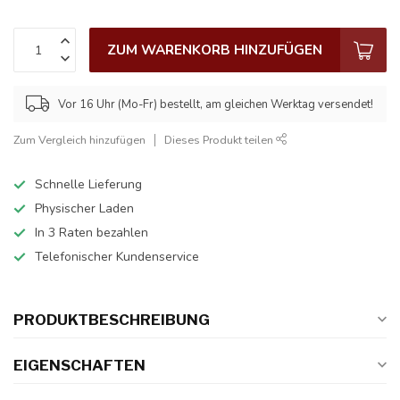
ZUM WARENKORB HINZUFÜGEN
Vor 16 Uhr (Mo-Fr) bestellt, am gleichen Werktag versendet!
Zum Vergleich hinzufügen
Dieses Produkt teilen
Schnelle Lieferung
Physischer Laden
In 3 Raten bezahlen
Telefonischer Kundenservice
PRODUKTBESCHREIBUNG
EIGENSCHAFTEN