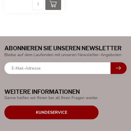
ABONNIEREN SIE UNSEREN NEWSLETTER
Bleibe auf dem Laufenden mit unseren Newsletter-Angeboten
WEITERE INFORMATIONEN
Gerne helfen wir Ihnen bei all Ihren Fragen weiter.
KUNDESERVICE