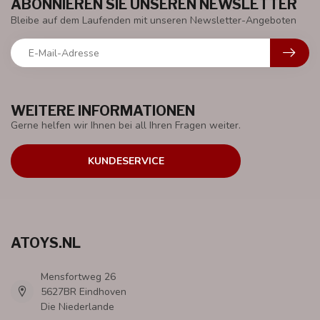
ABONNIEREN SIE UNSEREN NEWSLETTER
Bleibe auf dem Laufenden mit unseren Newsletter-Angeboten
WEITERE INFORMATIONEN
Gerne helfen wir Ihnen bei all Ihren Fragen weiter.
KUNDESERVICE
ATOYS.NL
Mensfortweg 26
5627BR Eindhoven
Die Niederlande