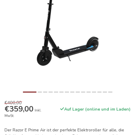
€400,00
€359,00
Auf Lager (online und im Laden)
Inkl.
MwSt.
Der Razor E Prime Air ist der perfekte Elektroroller für alle, die