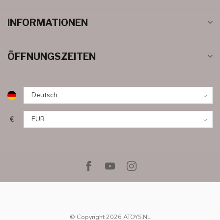
INFORMATIONEN
ÖFFNUNGSZEITEN
€
© Copyright 2026 ATOYS.NL