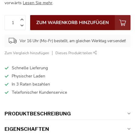
vorwärts
Lesen Sie mehr
.
ZUM WARENKORB HINZUFÜGEN
Vor 16 Uhr (Mo-Fr) bestellt, am gleichen Werktag versendet!
Zum Vergleich hinzufügen
Dieses Produkt teilen
Schnelle Lieferung
Physischer Laden
In 3 Raten bezahlen
Telefonischer Kundenservice
PRODUKTBESCHREIBUNG
EIGENSCHAFTEN