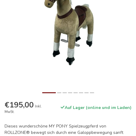
€195,00
Inkl.
Auf Lager (online und im Laden)
MwSt.
Dieses wunderschöne MY PONY Spielzeugpferd von
ROLLZONE® bewegt sich durch eine Galoppbewegung sanft