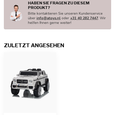
HABEN SIE FRAGEN ZU DIESEM
PRODUKT?
Bitte kontaktieren Sie unseren Kundenservice
über
info@atoys.nl
oder
+31 40 282 7447
. Wir
helfen Ihnen gerne weiter!
ZULETZT ANGESEHEN