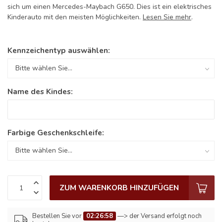
sich um einen Mercedes-Maybach G650. Dies ist ein elektrisches
Kinderauto mit den meisten Möglichkeiten.
Lesen Sie mehr
.
Kennzeichentyp auswählen:
Name des Kindes:
Farbige Geschenkschleife:
ZUM WARENKORB HINZUFÜGEN
Bestellen Sie vor
02:26:58
—> der Versand erfolgt noch