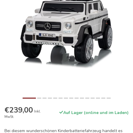
€239,00
Inkl.
Auf Lager (online und im Laden)
MwSt.
Bei diesem wunderschönen Kinderbatteriefahrzeug handelt es