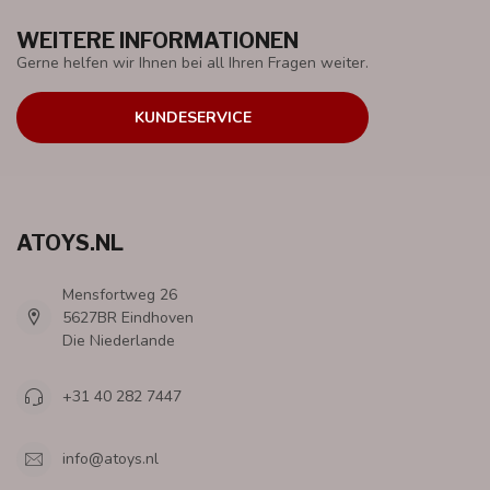
WEITERE INFORMATIONEN
Gerne helfen wir Ihnen bei all Ihren Fragen weiter.
KUNDESERVICE
ATOYS.NL
Mensfortweg 26
5627BR Eindhoven
Die Niederlande
+31 40 282 7447
info@atoys.nl