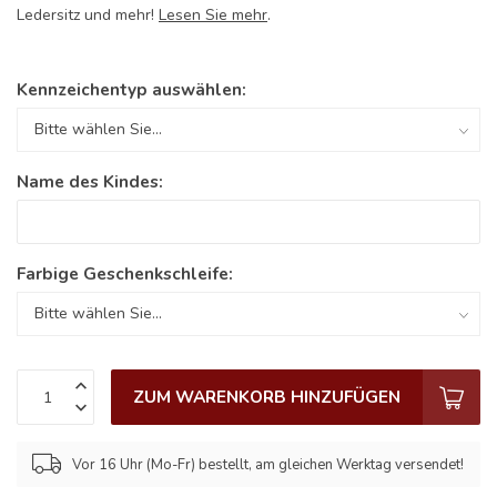
Ledersitz und mehr!
Lesen Sie mehr
.
Kennzeichentyp auswählen:
Name des Kindes:
Farbige Geschenkschleife:
ZUM WARENKORB HINZUFÜGEN
Vor 16 Uhr (Mo-Fr) bestellt, am gleichen Werktag versendet!