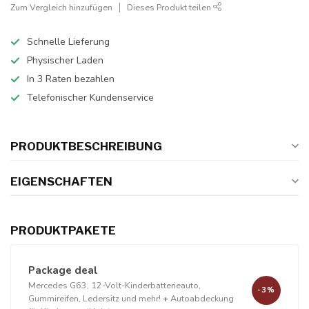
Zum Vergleich hinzufügen
Dieses Produkt teilen
Schnelle Lieferung
Physischer Laden
In 3 Raten bezahlen
Telefonischer Kundenservice
PRODUKTBESCHREIBUNG
EIGENSCHAFTEN
PRODUKTPAKETE
Package deal
Mercedes G63, 12-Volt-Kinderbatterieauto,
-3%
Gummireifen, Ledersitz und mehr!
+
Autoabdeckung