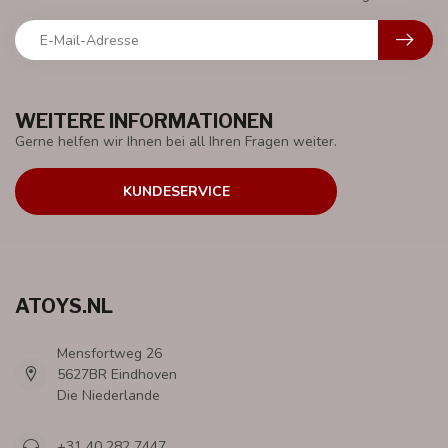
WEITERE INFORMATIONEN
Gerne helfen wir Ihnen bei all Ihren Fragen weiter.
KUNDESERVICE
ATOYS.NL
Mensfortweg 26
5627BR Eindhoven
Die Niederlande
+31 40 282 7447