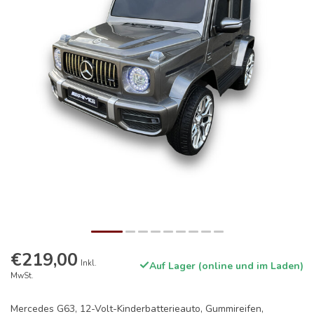
€219,00
Inkl.
Auf Lager (online und im Laden)
MwSt.
Mercedes G63, 12-Volt-Kinderbatterieauto, Gummireifen,