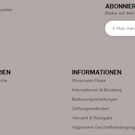
ABONNIER
weiter.
Bleibe auf dem
IEN
INFORMATIONEN
oche
Showroom-Filiale
Informationen & Beratung
Bedienungsanleitungen
Zahlungsmethoden
Versand & Rückgabe
Allgemeine Geschäftsbedingun