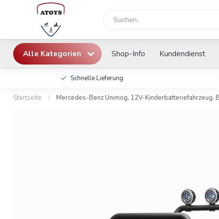
Alle Kategorien
Shop-Info
Kundendienst
Schnelle Lieferung
Startseite
/
Mercedes-Benz Unimog, 12V-Kinderbatteriefahrzeug, B