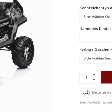
Kennzeichentyp 
Name des Kindes
Farbige Geschenk
Bestellen Sie
Zum Vergleich hinzufü