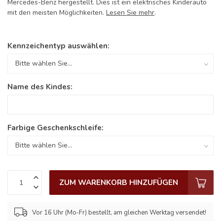
Mercedes-Benz hergestellt. Dies ist ein elektrisches Kinderauto
mit den meisten Möglichkeiten.
Lesen Sie mehr
.
Kennzeichentyp auswählen:
Name des Kindes:
Farbige Geschenkschleife:
ZUM WARENKORB HINZUFÜGEN
Vor 16 Uhr (Mo-Fr) bestellt, am gleichen Werktag versendet!