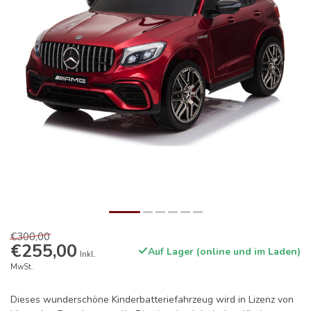
€300,00
€255,00
Auf Lager (online und im Laden)
Inkl.
MwSt.
Dieses wunderschöne Kinderbatteriefahrzeug wird in Lizenz von