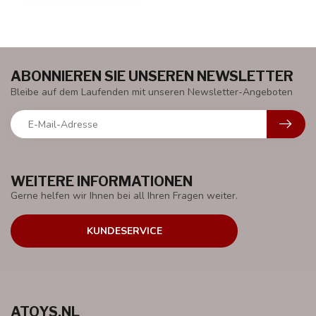
ABONNIEREN SIE UNSEREN NEWSLETTER
Bleibe auf dem Laufenden mit unseren Newsletter-Angeboten
WEITERE INFORMATIONEN
Gerne helfen wir Ihnen bei all Ihren Fragen weiter.
KUNDESERVICE
ATOYS.NL