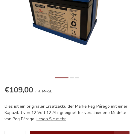
€109,00
Inkl. MwSt.
Dies ist ein originaler Ersatzakku der Marke Peg Pérego mit einer
Kapazität von 12 Volt 12 Ah, geeignet für verschiedene Modelle
von Peg Pérego.
Lesen Sie mehr
.