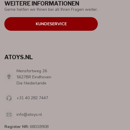
WEITERE INFORMATIONEN
Gerne helfen wir Ihnen bei all Ihren Fragen weiter.
KUNDESERVICE
ATOYS.NL
Mensfortweg 26
5627BR Eindhoven
Die Niederlande
+31 40 282 7447
info@atoys.nl
Register NR:
68018908