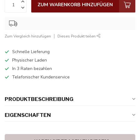
ZUM WARENKORB HINZUFÜGEN
Zum Vergleich hinzufügen
Dieses Produkt teilen
Schnelle Lieferung
Physischer Laden
In 3 Raten bezahlen
Telefonischer Kundenservice
PRODUKTBESCHREIBUNG
EIGENSCHAFTEN