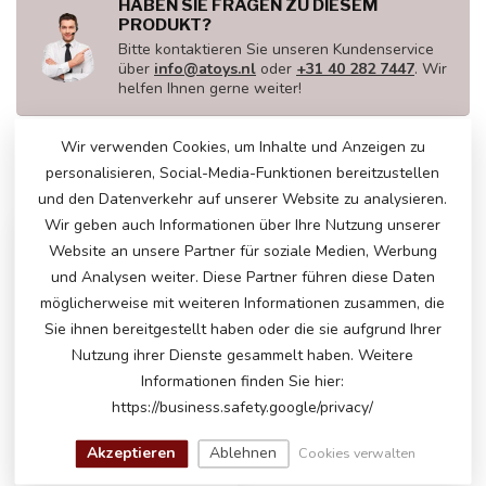
HABEN SIE FRAGEN ZU DIESEM
PRODUKT?
Bitte kontaktieren Sie unseren Kundenservice
über
info@atoys.nl
oder
+31 40 282 7447
. Wir
helfen Ihnen gerne weiter!
Wir verwenden Cookies, um Inhalte und Anzeigen zu
personalisieren, Social-Media-Funktionen bereitzustellen
ZULETZT ANGESEHEN
und den Datenverkehr auf unserer Website zu analysieren.
Wir geben auch Informationen über Ihre Nutzung unserer
Website an unsere Partner für soziale Medien, Werbung
und Analysen weiter. Diese Partner führen diese Daten
möglicherweise mit weiteren Informationen zusammen, die
Sie ihnen bereitgestellt haben oder die sie aufgrund Ihrer
Nutzung ihrer Dienste gesammelt haben. Weitere
Informationen finden Sie hier:
https://business.safety.google/privacy/
Akzeptieren
Ablehnen
Cookies verwalten