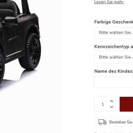
Lesen Sie mehr
.
Farbige Geschenk
Kennzeichentyp 
Name des Kindes
Bestellen Sie