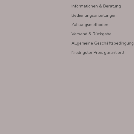
Informationen & Beratung
Bedienungsanleitungen
Zahlungsmethoden
Versand & Rückgabe
Allgemeine Geschäftsbedingun
Niedrigster Preis garantiert!