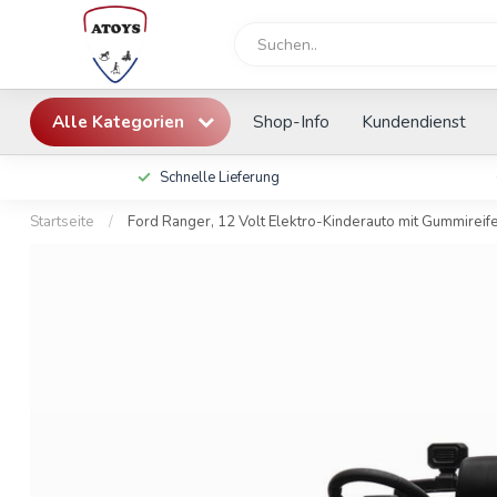
Alle Kategorien
Shop-Info
Kundendienst
Schnelle Lieferung
Startseite
/
Ford Ranger, 12 Volt Elektro-Kinderauto mit Gummireife