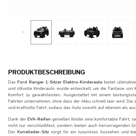
PRODUKTBESCHREIBUNG
Das
Ford Ranger 1-Sitzer Elektro-Kinderauto
bietet ultimativ
und stilvolle Kinderauto wurde entwickelt, um die Fantasie von 
Komfort zu gewährleisten. Ausgestattet mit einem leistungss
Fahrten unternehmen, ohne dass der Akku schnell leer wird. Die 
und kraftvolle Fahrt, sodass das Auto sowohl auf ebenem als auch
Dank der
EVA-Reifen
genießen Kinder eine komfortable Fahrt, s
nicht nur verschleißfest, sondern bieten auch hervorragenden Gr
Der
Kunstleder-Sitz
sorgt für ein luxuriöses Aussehen und bie