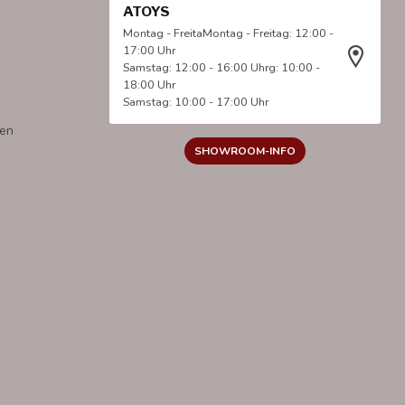
ATOYS
Montag - FreitaMontag - Freitag: 12:00 -
17:00 Uhr
Samstag: 12:00 - 16:00 Uhrg: 10:00 -
18:00 Uhr
Samstag: 10:00 - 17:00 Uhr
gen
SHOWROOM-INFO