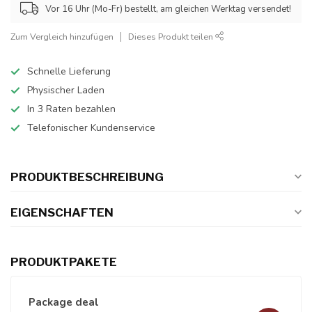
Vor 16 Uhr (Mo-Fr) bestellt, am gleichen Werktag versendet!
Zum Vergleich hinzufügen
Dieses Produkt teilen
Schnelle Lieferung
Physischer Laden
In 3 Raten bezahlen
Telefonischer Kundenservice
PRODUKTBESCHREIBUNG
EIGENSCHAFTEN
PRODUKTPAKETE
Package deal