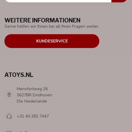
WEITERE INFORMATIONEN
Gerne helfen wir Ihnen bei all Ihren Fragen weiter.
KUNDESERVICE
ATOYS.NL
Mensfortweg 26
5627BR Eindhoven
Die Niederlande
+31 40 282 7447