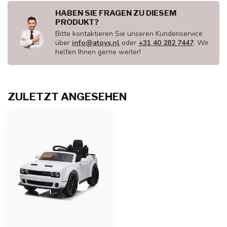
HABEN SIE FRAGEN ZU DIESEM
PRODUKT?
Bitte kontaktieren Sie unseren Kundenservice
über
info@atoys.nl
oder
+31 40 282 7447
. Wir
helfen Ihnen gerne weiter!
ZULETZT ANGESEHEN