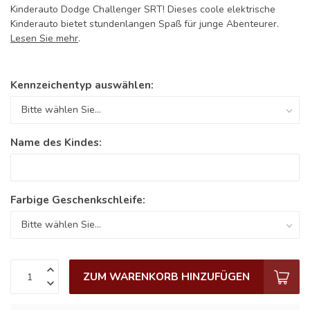
Kinderauto Dodge Challenger SRT! Dieses coole elektrische
Kinderauto bietet stundenlangen Spaß für junge Abenteurer.
Lesen Sie mehr
.
Kennzeichentyp auswählen:
Name des Kindes:
Farbige Geschenkschleife:
ZUM WARENKORB HINZUFÜGEN