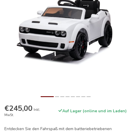
€245,00
Inkl.
Auf Lager (online und im Laden)
MwSt.
Entdecken Sie den Fahrspaß mit dem batteriebetriebenen